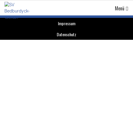
Menü
Impressum
Datenschutz